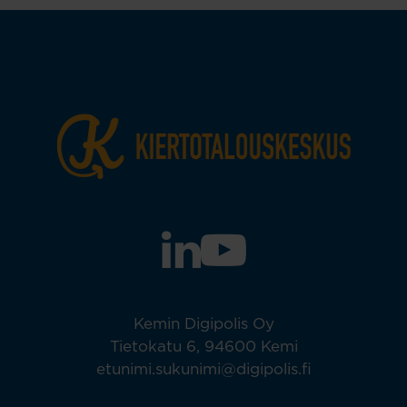
Kemin Digipolis Oy
Tietokatu 6, 94600 Kemi
etunimi.sukunimi@digipolis.fi