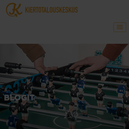
BLOGIT