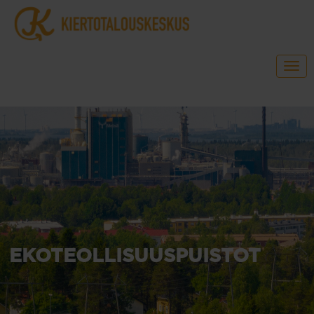
EKOTEOLLISUUSPUISTOT