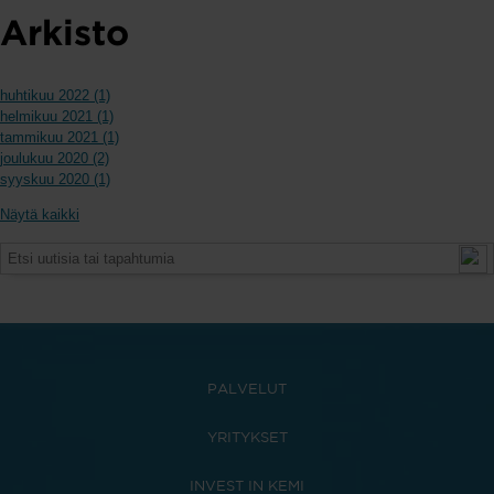
Arkisto
huhtikuu 2022 (1)
helmikuu 2021 (1)
tammikuu 2021 (1)
joulukuu 2020 (2)
syyskuu 2020 (1)
Näytä kaikki
PALVELUT
YRITYKSET
INVEST IN KEMI