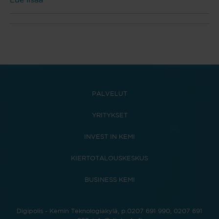
PALVELUT
YRITYKSET
INVEST IN KEMI
KIERTOTALOUSKESKUS
BUSINESS KEMI
Digipolis - Kemin Teknologiakylä, p.0207 691 990, 0207 691