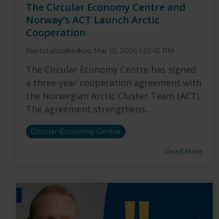
The Circular Economy Centre and
Norway’s ACT Launch Arctic
Cooperation
Kiertotalouskeskus
:
Mar 10, 2026 1:22:45 PM
The Circular Economy Centre has signed
a three-year cooperation agreement with
the Norwegian Arctic Cluster Team (ACT).
The agreement strengthens...
Circular Economy Centre
Read More