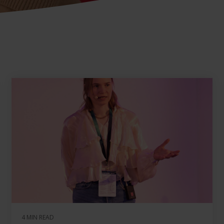
4 MIN READ