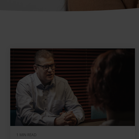
1 MIN READ