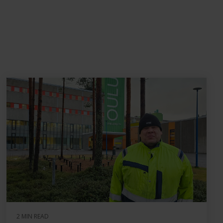
2 MIN READ