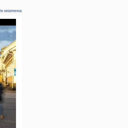
ele selaimessa