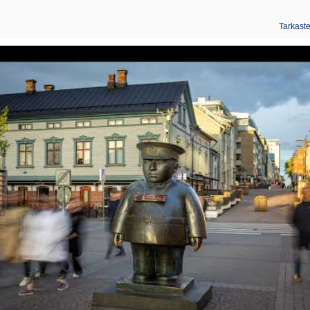
Tarkast