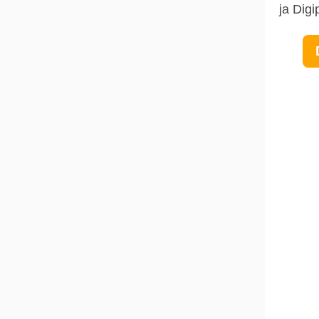
ja Digi