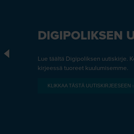
DIGIPOLIKSEN 
Lue täältä Digipoliksen uutiskirje.
kirjeessä tuoreet kuulumisemme.
KLIKKAA TÄSTÄ UUTISKIRJEESEEN 