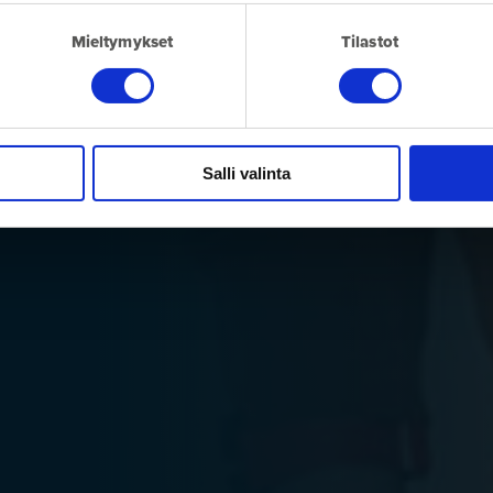
Mieltymykset
Tilastot
Salli valinta